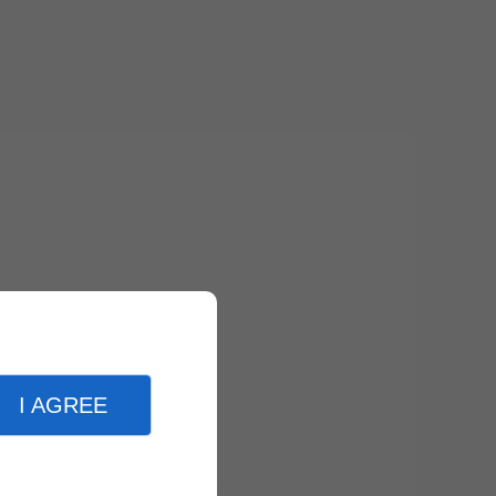
I AGREE