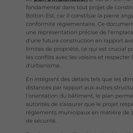
fondamental dans tout projet de constr
Bolton-Est, car il constitue la pierre ang
conformité réglementaire. Ce document
une représentation précise de l'empla
d'une future construction en rapport ave
limites de propriété, ce qui est crucial p
les conflits avec les voisins et respecter
d'urbanisme.
En intégrant des détails tels que les dim
distances par rapport aux autres structu
l'orientation du bâtiment, le plan perm
autorités de s'assurer que le projet resp
règlements municipaux en matière de 
de sécurité.