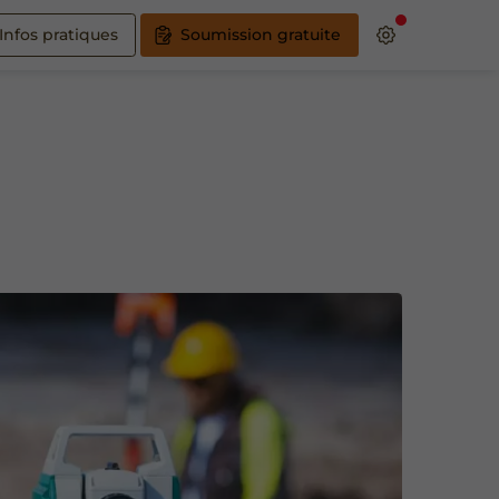
Infos pratiques
Soumission gratuite